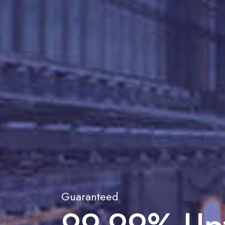
Multiple