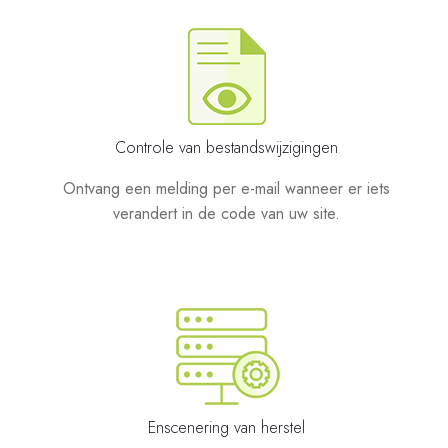
Controle van bestandswijzigingen
Ontvang een melding per e-mail wanneer er iets
verandert in de code van uw site.
Enscenering van herstel