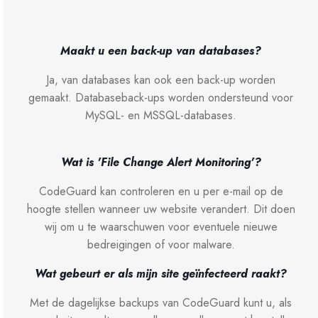
Maakt u een back-up van databases?
Ja, van databases kan ook een back-up worden
gemaakt. Databaseback-ups worden ondersteund voor
MySQL- en MSSQL-databases.
Wat is 'File Change Alert Monitoring'?
CodeGuard kan controleren en u per e-mail op de
hoogte stellen wanneer uw website verandert. Dit doen
wij om u te waarschuwen voor eventuele nieuwe
bedreigingen of voor malware.
Wat gebeurt er als mijn site geïnfecteerd raakt?
Met de dagelijkse backups van CodeGuard kunt u, als