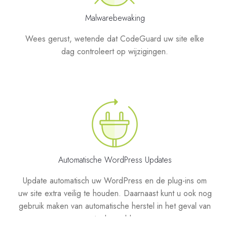
Malwarebewaking
Wees gerust, wetende dat CodeGuard uw site elke
dag controleert op wijzigingen.
Automatische WordPress Updates
Update automatisch uw WordPress en de plug-ins om
uw site extra veilig te houden. Daarnaast kunt u ook nog
gebruik maken van automatische herstel in het geval van
eventuele problemen.