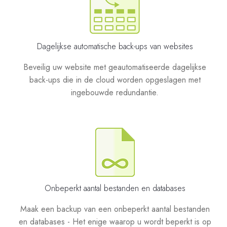
Dagelijkse automatische back-ups van websites
Beveilig uw website met geautomatiseerde dagelijkse
back-ups die in de cloud worden opgeslagen met
ingebouwde redundantie.
Onbeperkt aantal bestanden en databases
Maak een backup van een onbeperkt aantal bestanden
en databases - Het enige waarop u wordt beperkt is op