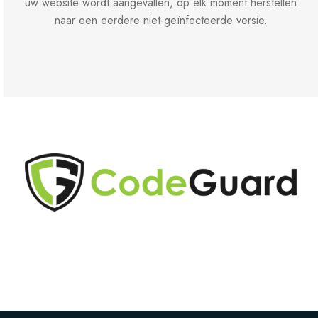
uw website wordt aangevallen, op elk moment herstellen
naar een eerdere niet-geïnfecteerde versie.