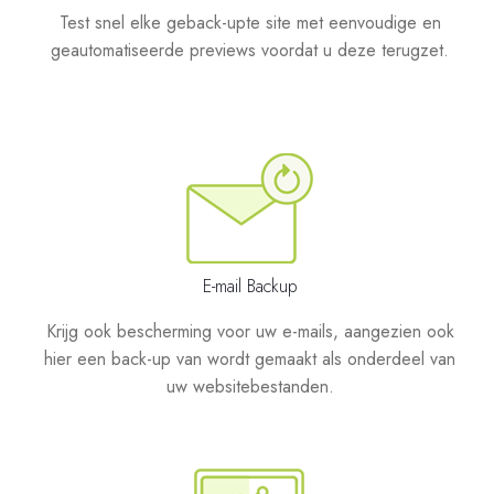
Test snel elke geback-upte site met eenvoudige en
geautomatiseerde previews voordat u deze terugzet.
E-mail Backup
Krijg ook bescherming voor uw e-mails, aangezien ook
hier een back-up van wordt gemaakt als onderdeel van
uw websitebestanden.