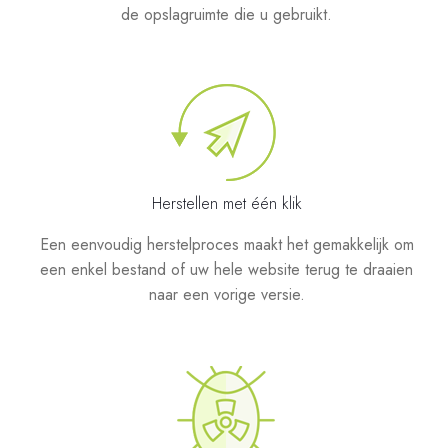
de opslagruimte die u gebruikt.
Herstellen met één klik
Een eenvoudig herstelproces maakt het gemakkelijk om
een enkel bestand of uw hele website terug te draaien
naar een vorige versie.