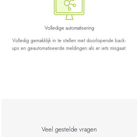
Volledige automatisering
Volledig gemakklijk in te stellen met doorlopende back-
ups en geautomatiseerde meldingen als er iets misgaat.
Veel gestelde vragen