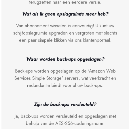
terugzetten naar een eerdere versie.
Wat als ik geen opslagruimte meer heb?
Van abonnement wisselen is eenvoudig! U kunt uw
schijfopslagruimte upgraden en vergroten met slechts
een paar simpele klikken via ons klantenportaal.
Waar worden back-ups opgeslagen?
Back-ups worden opgeslagen op de 'Amazon Web
Services Simple Storage' servers, wat veerkracht en
redundantie biedt voor al uw back-ups.
Zijn de back-ups versleuteld?
Ja, back-ups worden versleuteld en opgeslagen met
behulp van de AES-256-coderingsnorm.