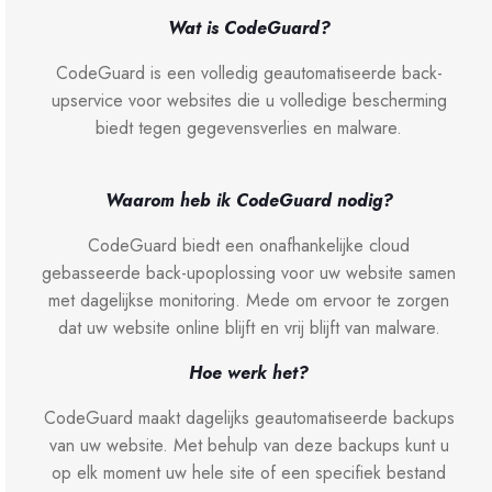
Wat is CodeGuard?
CodeGuard is een volledig geautomatiseerde back-
upservice voor websites die u volledige bescherming
biedt tegen gegevensverlies en malware.
Waarom heb ik CodeGuard nodig?
CodeGuard biedt een onafhankelijke cloud
gebasseerde back-upoplossing voor uw website samen
met dagelijkse monitoring. Mede om ervoor te zorgen
dat uw website online blijft en vrij blijft van malware.
Hoe werk het?
CodeGuard maakt dagelijks geautomatiseerde backups
van uw website. Met behulp van deze backups kunt u
op elk moment uw hele site of een specifiek bestand