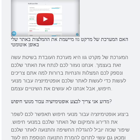
האם המערכת של מרקט גוו מיישמת את ההמלצות באתר שלי
באופן אוטומטי
המערכת של מקרט גוו היא מערכת העובדת בשיטת עשה
זאת בעצמך. אנחנו נעזור לכם לנתח את האתר שלכם
ונספק לכם המצלות והנחיות ברורות למה אתם צריכים
לעשות כדי לעשות לאתר שלכם אופטימיזציה עבור מנועי
חיפוש, אבל אנחנו לא עושים את השינויים עצמם.
מדוע אני צריך לבצע אופטימיזציה עבור מנועי חיפוש?
ביצוע אופטימיזציה עבור מנועי חיפוש תאפשר לכם לשפר
את הדירוג והמיקום של האתר שלכם במנועי חיפוש.
שיפור שכזה יוביל להגדלת החשיפה והתנועה לאתר שלכם
ומכאן גם עשוי לתרום להמרת התנועה הנוספת הזו לעוד