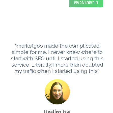
הירשמו עכשיו
"marketgoo made the complicated
simple for me. I never knew where to
start with SEO until I started using this
service. Literally, I more than doubled
my traffic when I started using this."
Heather Figi