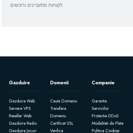
לקוחות מתעניינים ורוכשים.
Gazduire
Domenii
Companie
Gazduire Web
Cauta Domeniu
Garantia
Servere VPS
Transfera
Serviciilor
Reseller Web
Domeniu
Protectie DDoS
Gazduire Radio
Certificat SSL
Modalitati de Plata
Gazduire Jocuri
Verifica
Politica Cookies