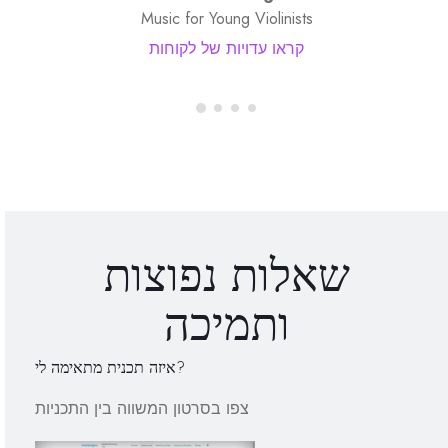
Music for Young Violinists
קראו עדויות של לקוחות
שאלות נפוצות
ותמיכה
איזה תכנית מתאימה לי?
צפו בסרטון המשווה בין התכניות