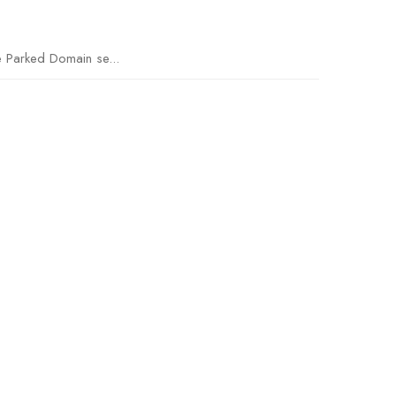
 Parked Domain se...