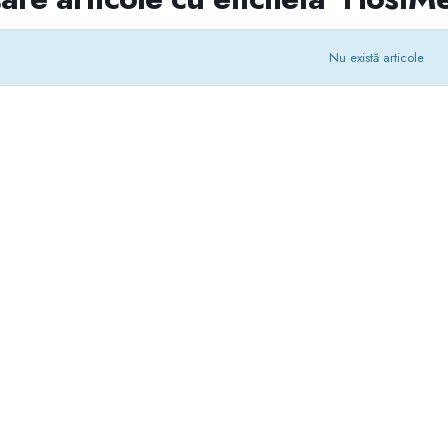
Nu există articole