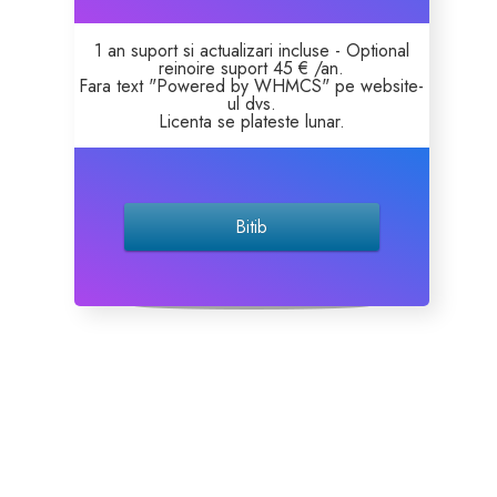
1 an suport si actualizari incluse - Optional
reinoire suport 45 € /an.
Fara text "Powered by WHMCS" pe website-
ul dvs.
Licenta se plateste lunar.
Bitib