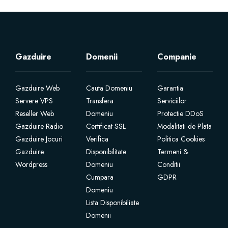
Gazduire
Domenii
Companie
Gazduire Web
Cauta Domeniu
Garantia
Servere VPS
Transfera
Serviciilor
Reseller Web
Domeniu
Protectie DDoS
Gazduire Radio
Certificat SSL
Modalitati de Plata
Gazduire Jocuri
Verifica
Politica Cookies
Gazduire
Disponibilitate
Termeni &
Wordpress
Domeniu
Conditii
Cumpara
GDPR
Domeniu
Lista Disponibiliate
Domenii