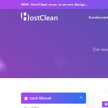
NEW: HostClean acum cu un nou design...
Kundencen
Die neu
nach Monat