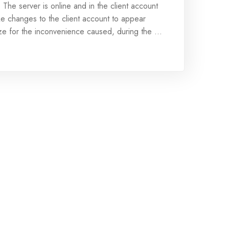
he server is online and in the client account
 changes to the client account to appear
ze for the inconvenience caused, during the ...