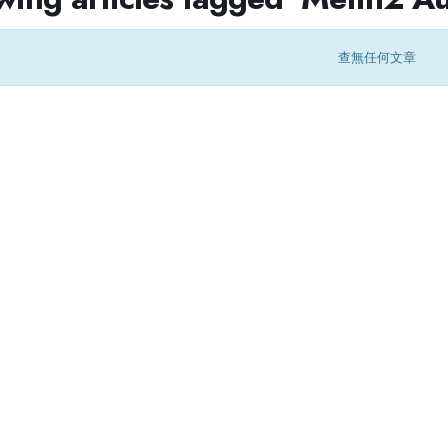
查無任何文章