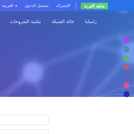
الإشتراك
تسجيل الدخول
العربية
شاهد العربة
راسلنا
حالة الشبكة
مكتبة الشروحات