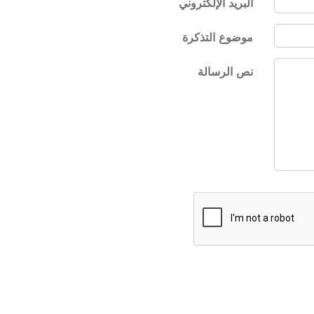
البريد الإلكتروني
موضوع التذكرة
نص الرسالة