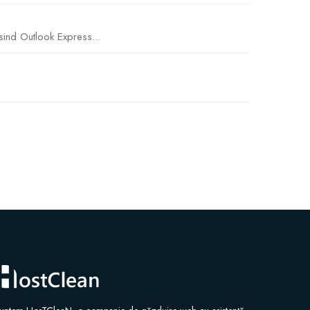
sind Outlook Express...